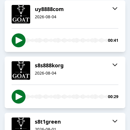
uy8888com
2026-08-04
00:41
s8s888korg
2026-08-04
00:29
s8t1green
2026-08-01