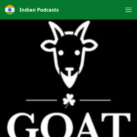
Indian Podcasts