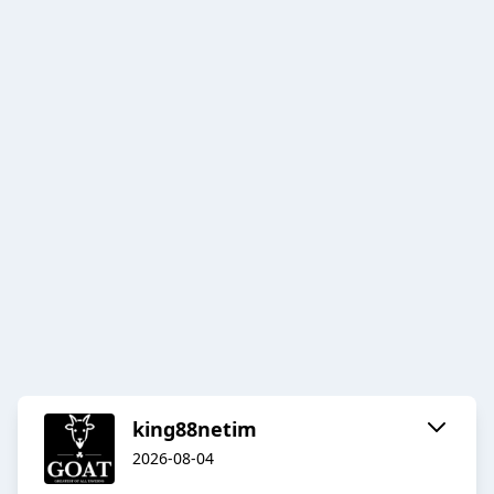
king88netim
2026-08-04