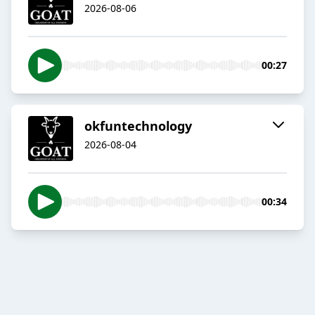
2026-08-06
00:27
okfuntechnology
2026-08-04
00:34