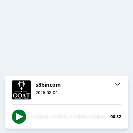
s8bincom
2026-08-04
00:32