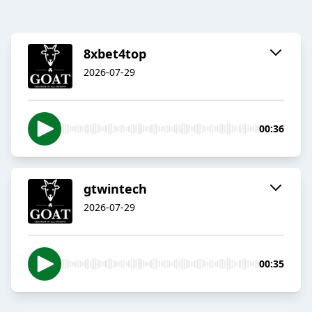
8xbet4top
2026-07-29
00:36
gtwintech
2026-07-29
00:35