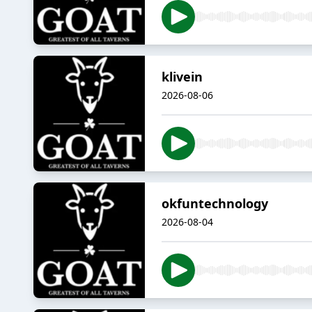
klivein
2026-08-06
okfuntechnology
2026-08-04