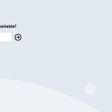
ailable?