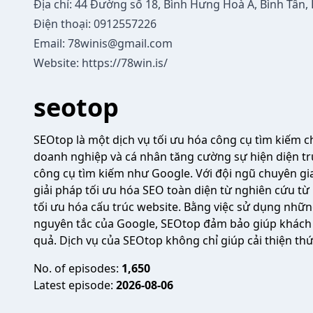
Địa chỉ: 44 Đường số 18, Bình Hưng Hoà A, Bình Tân,
Điện thoại: 0912557226
Email: 78winis@gmail.com
Website:
https://78win.is/
seotop
SEOtop là một dịch vụ tối ưu hóa công cụ tìm kiếm c
doanh nghiệp và cá nhân tăng cường sự hiện diện trự
công cụ tìm kiếm như Google. Với đội ngũ chuyên gi
giải pháp tối ưu hóa SEO toàn diện từ nghiên cứu t
tối ưu hóa cấu trúc website. Bằng việc sử dụng những
nguyên tắc của Google, SEOtop đảm bảo giúp khách 
quả. Dịch vụ của SEOtop không chỉ giúp cải thiện th
No. of episodes:
1,650
Latest episode:
2026-08-06