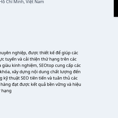
 Hồ Chí Minh, Việt Nam
huyên nghiệp, được thiết kế để giúp các
c tuyến và cải thiện thứ hạng trên các
a giàu kinh nghiệm, SEOtop cung cấp các
ừ khóa, xây dựng nội dung chất lượng đến
 kỹ thuật SEO tiên tiến và tuân thủ các
hàng đạt được kết quả bền vững và hiệu
ứ hạng