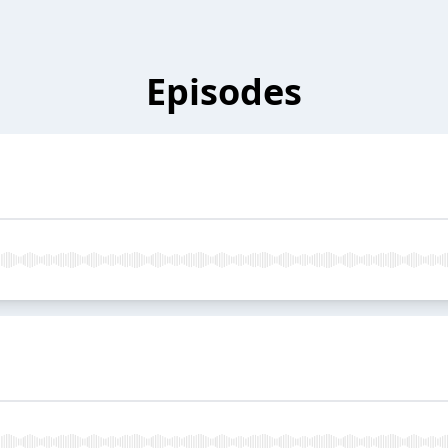
Episodes