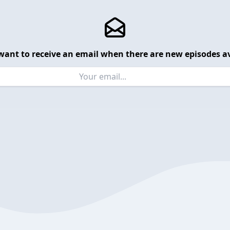
want to receive an email when there are new episodes av