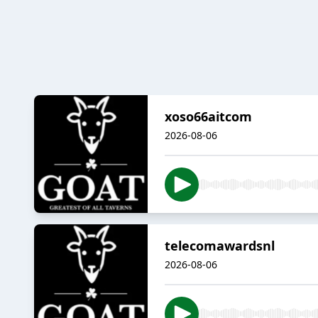
xoso66aitcom
2026-08-06
telecomawardsnl
2026-08-06