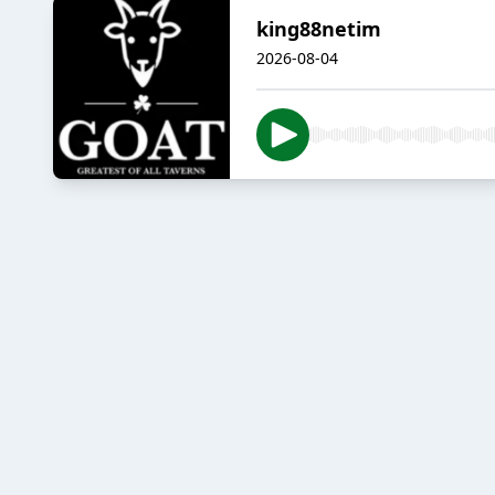
king88netim
2026-08-04