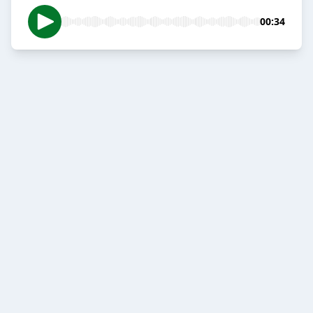
00:34