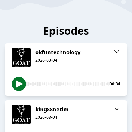
Episodes
okfuntechnology
2026-08-04
00:34
king88netim
2026-08-04