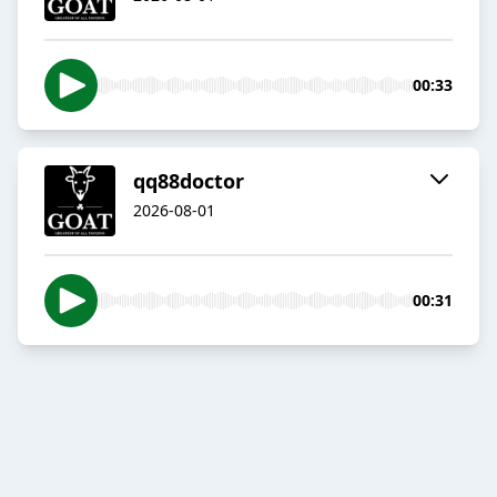
00:33
qq88doctor
2026-08-01
00:31