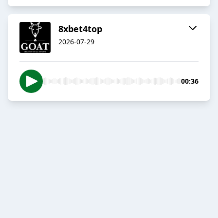
8xbet4top
2026-07-29
00:36