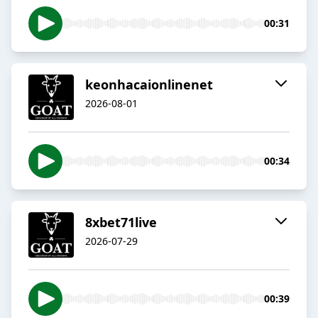
00:31
keonhacaionlinenet
2026-08-01
00:34
8xbet71live
2026-07-29
00:39