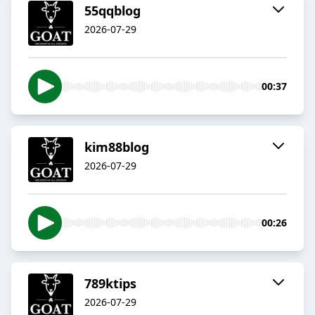
55qqblog
2026-07-29
00:37
kim88blog
2026-07-29
00:26
789ktips
2026-07-29