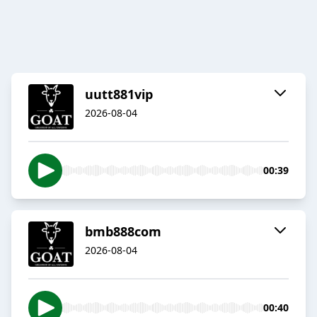
uutt881vip
2026-08-04
00:39
bmb888com
2026-08-04
00:40