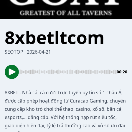
8xbetltcom
SEOTOP · 2026-04-21
00:20
8XBET
- Nhà cái cá cược trực tuyến uy tín số 1 châu Á,
được cấp phép hoạt động từ Curacao Gaming, chuyên
cung cấp kho trò chơi thể thao, casino, xổ số, bắn cá,
esports,... đẳng cấp. Với hệ thống nạp rút siêu tốc,
giao diện hiện đại, tỷ lệ trả thưởng cao và vô số ưu đãi