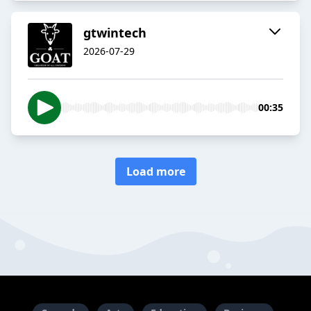
gtwintech
2026-07-29
00:35
Load more