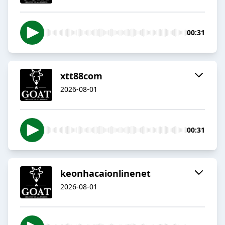
00:31
xtt88com
2026-08-01
00:31
keonhacaionlinenet
2026-08-01