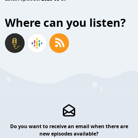
Where can you listen?
Do you want to receive an email when there are
new episodes available?