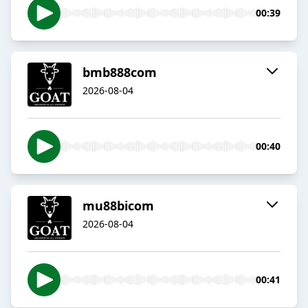
00:39
bmb888com
2026-08-04
00:40
mu88bicom
2026-08-04
00:41