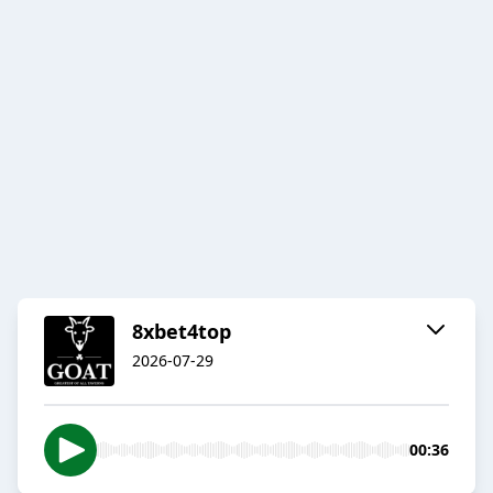
8xbet4top
2026-07-29
00:36