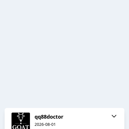
qq88doctor
2026-08-01