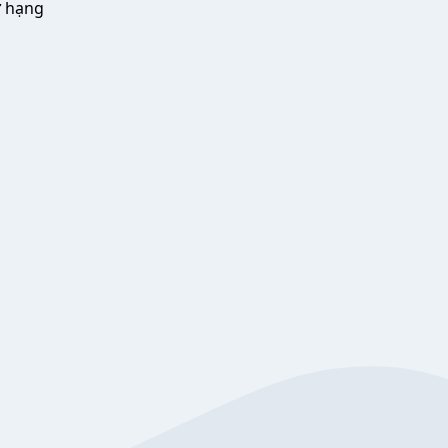
ứ hạng