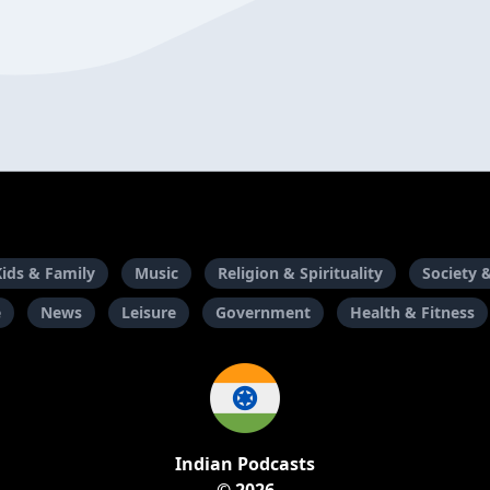
Kids & Family
Music
Religion & Spirituality
Society 
e
News
Leisure
Government
Health & Fitness
Indian Podcasts