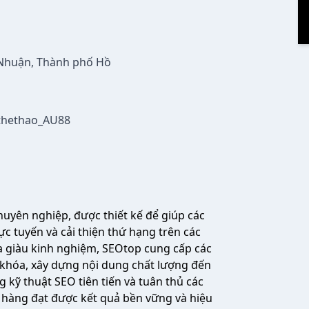
ú Nhuận, Thành phố Hồ
thethao_AU88
huyên nghiệp, được thiết kế để giúp các
c tuyến và cải thiện thứ hạng trên các
a giàu kinh nghiệm, SEOtop cung cấp các
ừ khóa, xây dựng nội dung chất lượng đến
 kỹ thuật SEO tiên tiến và tuân thủ các
hàng đạt được kết quả bền vững và hiệu