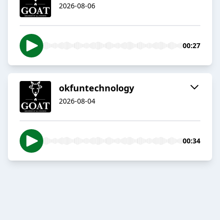
2026-08-06
00:27
okfuntechnology
2026-08-04
00:34