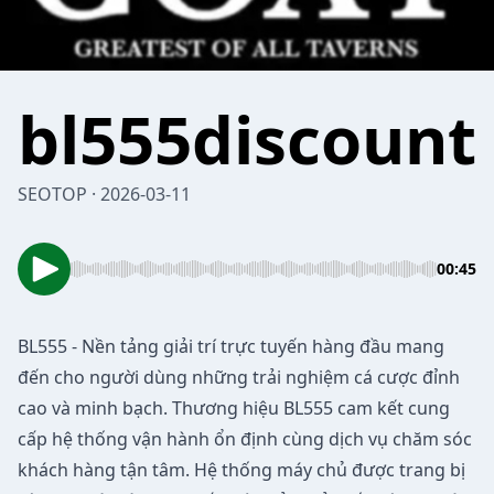
bl555discount
SEOTOP · 2026-03-11
00:45
BL555
- Nền tảng giải trí trực tuyến hàng đầu mang
đến cho người dùng những trải nghiệm cá cược đỉnh
cao và minh bạch. Thương hiệu BL555 cam kết cung
cấp hệ thống vận hành ổn định cùng dịch vụ chăm sóc
khách hàng tận tâm. Hệ thống máy chủ được trang bị