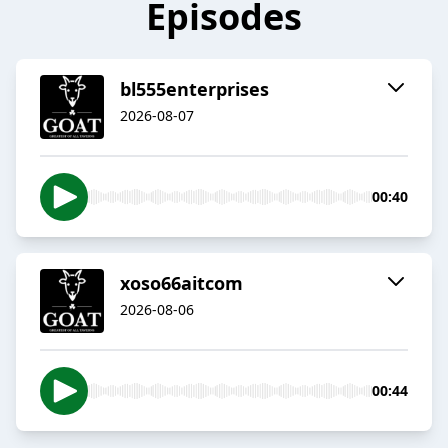
Episodes
bl555enterprises
2026-08-07
00:40
xoso66aitcom
2026-08-06
00:44