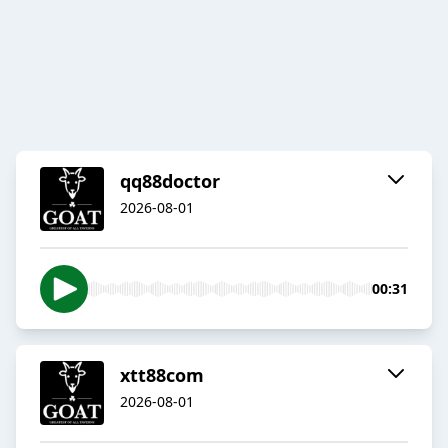
qq88doctor
2026-08-01
00:31
xtt88com
2026-08-01