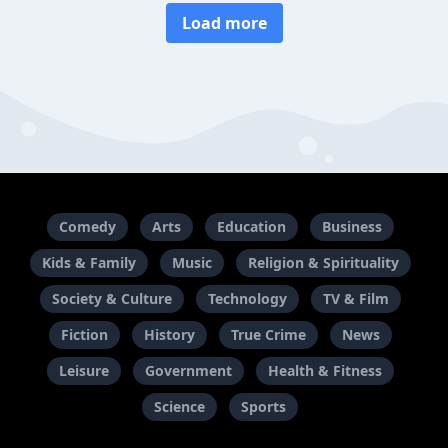
Load more
Comedy
Arts
Education
Business
Kids & Family
Music
Religion & Spirituality
Society & Culture
Technology
TV & Film
Fiction
History
True Crime
News
Leisure
Government
Health & Fitness
Science
Sports