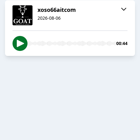
xoso66aitcom
2026-08-06
00:44