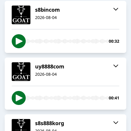
s8bincom
2026-08-04
00:32
uy8888com
2026-08-04
00:41
s8s888korg
2026-08-04