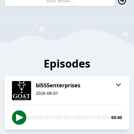
Episodes
bl555enterprises
2026-08-07
00:40