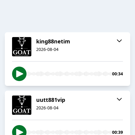
king88netim
2026-08-04
00:34
uutt881vip
2026-08-04
00:39