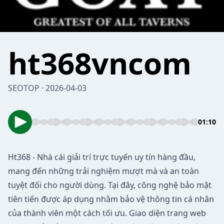
ht368vncom
SEOTOP · 2026-04-03
01:10
Ht368
- Nhà cái giải trí trực tuyến uy tín hàng đầu,
mang đến những trải nghiệm mượt mà và an toàn
tuyệt đối cho người dùng. Tại đây, công nghệ bảo mật
tiên tiến được áp dụng nhằm bảo vệ thông tin cá nhân
của thành viên một cách tối ưu. Giao diện trang web