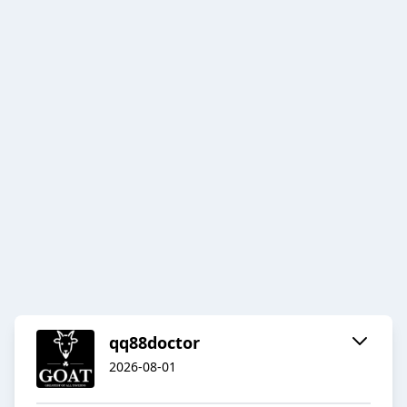
qq88doctor
2026-08-01