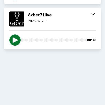
8xbet71live
2026-07-29
00:39