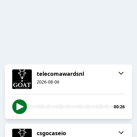
telecomawardsnl
2026-08-06
00:26
csgocaseio