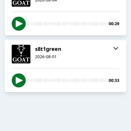
00:29
s8t1green
2026-08-01
00:33