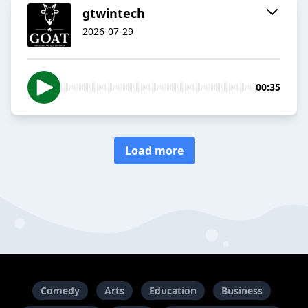
gtwintech
2026-07-29
00:35
Load more
Comedy
Arts
Education
Business