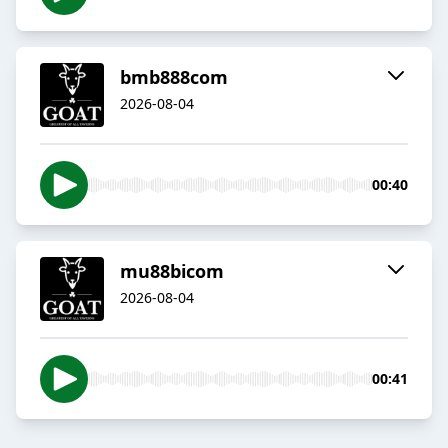
bmb888com
2026-08-04
00:40
mu88bicom
2026-08-04
00:41