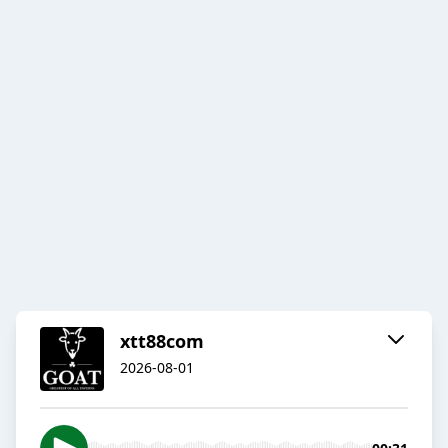
xtt88com
2026-08-01