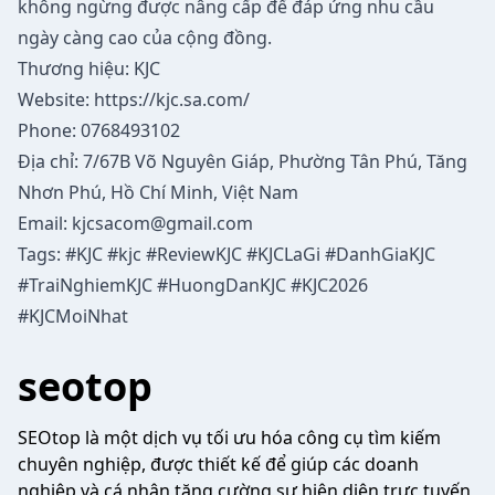
không ngừng được nâng cấp để đáp ứng nhu cầu
ngày càng cao của cộng đồng.
Thương hiệu: KJC
Website:
https://kjc.sa.com/
Phone: 0768493102
Địa chỉ: 7/67B Võ Nguyên Giáp, Phường Tân Phú, Tăng
Nhơn Phú, Hồ Chí Minh, Việt Nam
Email: kjcsacom@gmail.com
Tags: #KJC #kjc #ReviewKJC #KJCLaGi #DanhGiaKJC
#TraiNghiemKJC #HuongDanKJC #KJC2026
#KJCMoiNhat
seotop
SEOtop là một dịch vụ tối ưu hóa công cụ tìm kiếm
chuyên nghiệp, được thiết kế để giúp các doanh
nghiệp và cá nhân tăng cường sự hiện diện trực tuyến