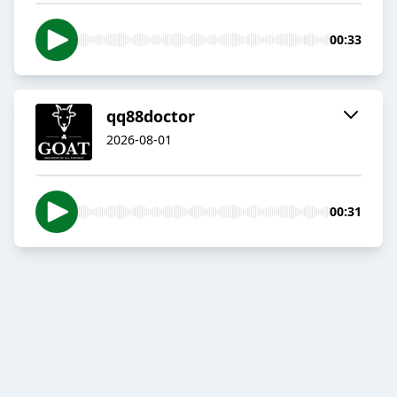
00:33
qq88doctor
2026-08-01
00:31