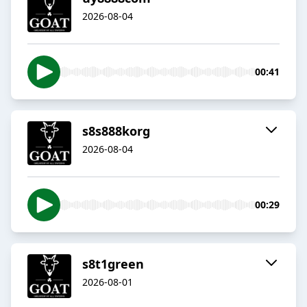
2026-08-04
00:41
s8s888korg
2026-08-04
00:29
s8t1green
2026-08-01