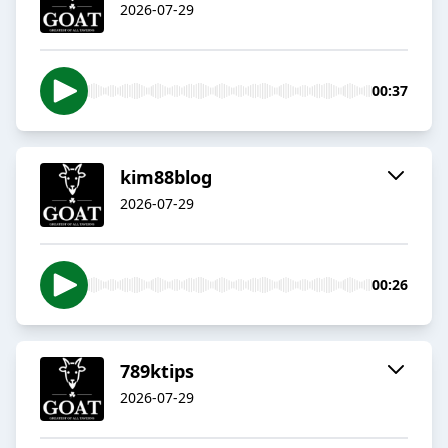
2026-07-29
00:37
kim88blog
2026-07-29
00:26
789ktips
2026-07-29