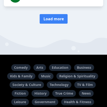
Load more
Comedy
Arts
Education
Business
Kids & Family
Music
Religion & Spirituality
Society & Culture
Technology
TV & Film
Fiction
History
True Crime
News
Leisure
Government
Health & Fitness