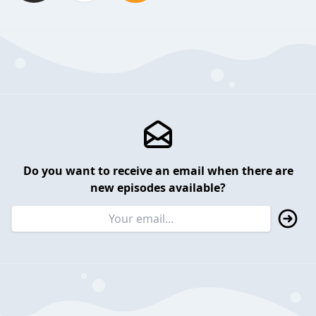
Do you want to receive an email when there are
new episodes available?