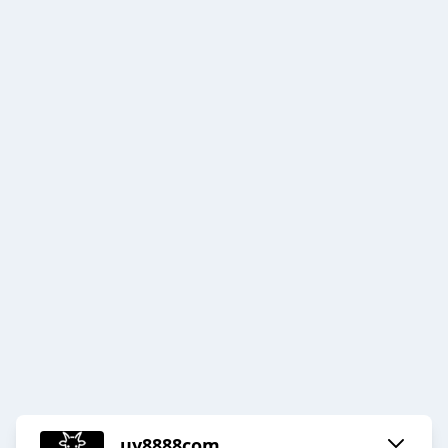
uy8888com