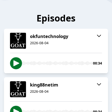
Episodes
okfuntechnology
2026-08-04
00:34
king88netim
2026-08-04
00:34