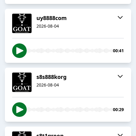
uy8888com
2026-08-04
00:41
s8s888korg
2026-08-04
00:29
s8t1green