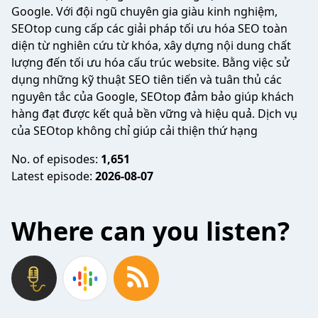
Google. Với đội ngũ chuyên gia giàu kinh nghiệm,
SEOtop cung cấp các giải pháp tối ưu hóa SEO toàn
diện từ nghiên cứu từ khóa, xây dựng nội dung chất
lượng đến tối ưu hóa cấu trúc website. Bằng việc sử
dụng những kỹ thuật SEO tiên tiến và tuân thủ các
nguyên tắc của Google, SEOtop đảm bảo giúp khách
hàng đạt được kết quả bền vững và hiệu quả. Dịch vụ
của SEOtop không chỉ giúp cải thiện thứ hạng
No. of episodes:
1,651
Latest episode:
2026-08-07
Where can you listen?