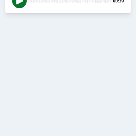
00:39