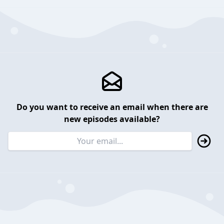
Do you want to receive an email when there are
new episodes available?