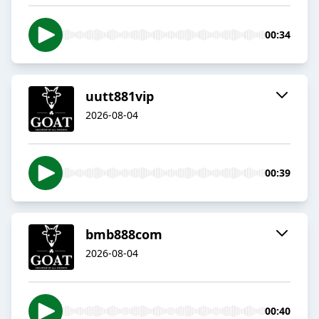
00:34
uutt881vip
2026-08-04
00:39
bmb888com
2026-08-04
00:40