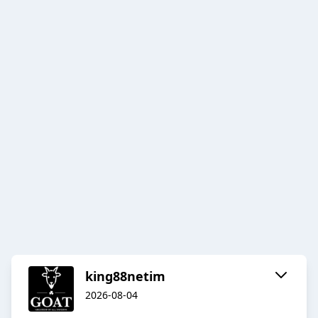
king88netim
2026-08-04