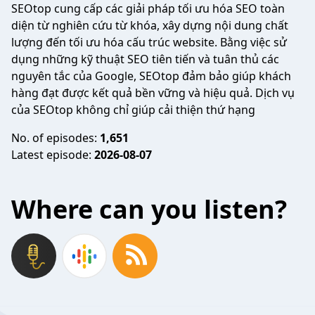
SEOtop cung cấp các giải pháp tối ưu hóa SEO toàn
diện từ nghiên cứu từ khóa, xây dựng nội dung chất
lượng đến tối ưu hóa cấu trúc website. Bằng việc sử
dụng những kỹ thuật SEO tiên tiến và tuân thủ các
nguyên tắc của Google, SEOtop đảm bảo giúp khách
hàng đạt được kết quả bền vững và hiệu quả. Dịch vụ
của SEOtop không chỉ giúp cải thiện thứ hạng
No. of episodes:
1,651
Latest episode:
2026-08-07
Where can you listen?