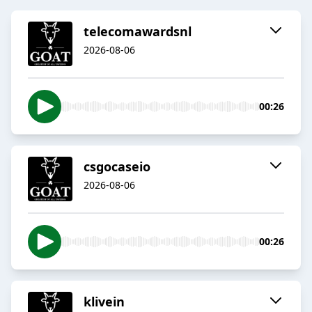
telecomawardsnl
2026-08-06
00:26
csgocaseio
2026-08-06
00:26
klivein