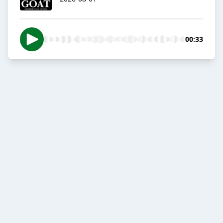
00:33