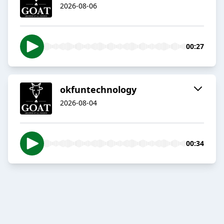
2026-08-06
00:27
okfuntechnology
2026-08-04
00:34