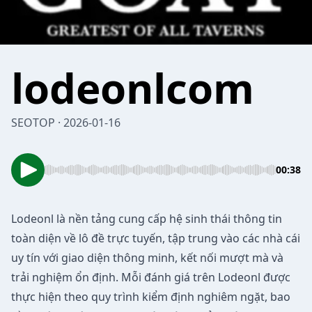
lodeonlcom
SEOTOP · 2026-01-16
00:38
Lodeonl
là nền tảng cung cấp hệ sinh thái thông tin
toàn diện về lô đề trực tuyến, tập trung vào các nhà cái
uy tín với giao diện thông minh, kết nối mượt mà và
trải nghiệm ổn định. Mỗi đánh giá trên Lodeonl được
thực hiện theo quy trình kiểm định nghiêm ngặt, bao