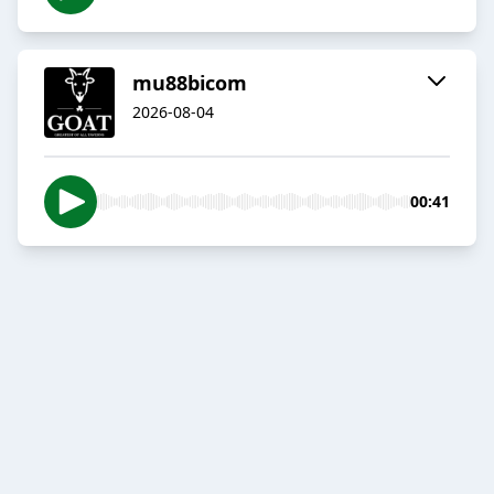
mu88bicom
2026-08-04
00:41