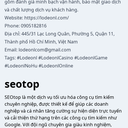
gồm đánh giá minh bạch vận hành, bảo mật giao dịch
và chất lượng dịch vụ khách hàng.
Website:
https://lodeonl.com/
Phone: 0905182816
Địa chỉ: 445/31 Lạc Long Quân, Phường 5, Quận 11,
Thành phố Hồ Chí Minh, Việt Nam
Email: lodeonlcom@gmail.com
Tags: #Lodeonl #LodeonlCasino #LodeonlGame
#LodeonlNoHu #LodeonlOnline
seotop
SEOtop là một dịch vụ tối ưu hóa công cụ tìm kiếm
chuyên nghiệp, được thiết kế để giúp các doanh
nghiệp và cá nhân tăng cường sự hiện diện trực tuyến
và cải thiện thứ hạng trên các công cụ tìm kiếm như
Google. Với đội ngũ chuyên gia giàu kinh nghiệm,