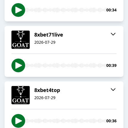
00:34
8xbet71live
2026-07-29
00:39
8xbet4top
2026-07-29
00:36