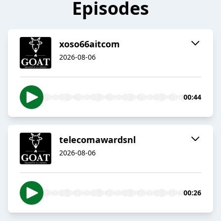
Episodes
xoso66aitcom
2026-08-06
00:44
telecomawardsnl
2026-08-06
00:26