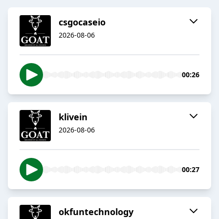
csgocaseio
2026-08-06
00:26
klivein
2026-08-06
00:27
okfuntechnology