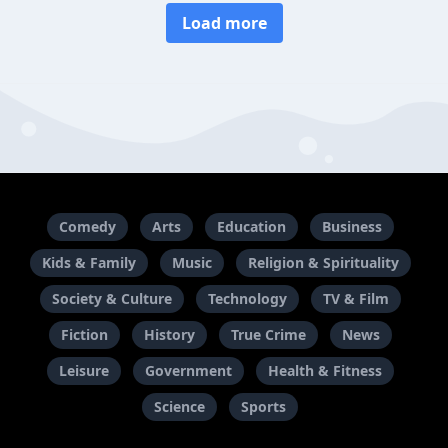
Load more
Comedy
Arts
Education
Business
Kids & Family
Music
Religion & Spirituality
Society & Culture
Technology
TV & Film
Fiction
History
True Crime
News
Leisure
Government
Health & Fitness
Science
Sports