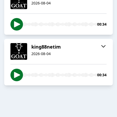
2026-08-04
00:34
king88netim
2026-08-04
00:34