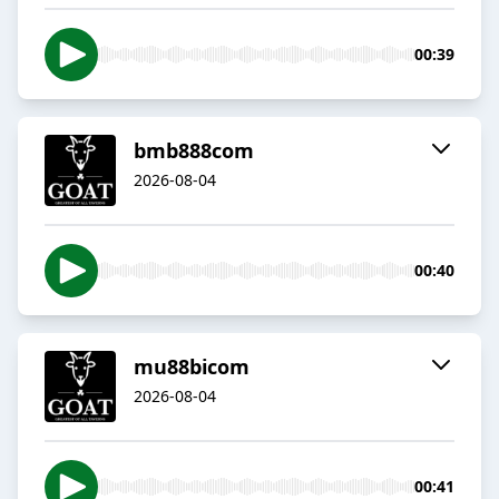
00:39
bmb888com
2026-08-04
00:40
mu88bicom
2026-08-04
00:41