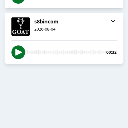
s8bincom
2026-08-04
00:32