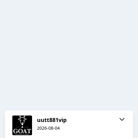
uutt881vip
2026-08-04