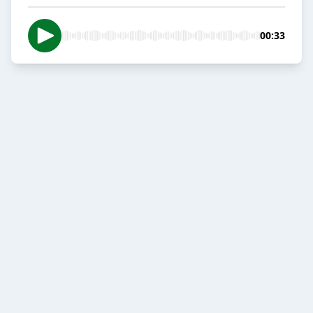
00:33