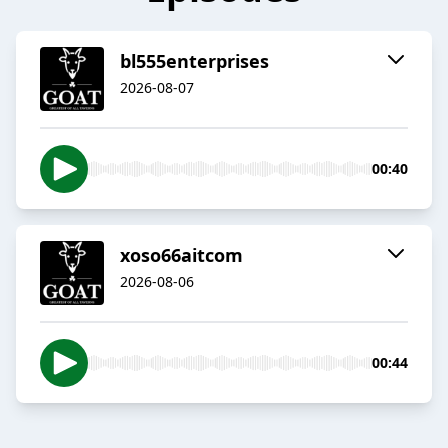
bl555enterprises
2026-08-07
00:40
xoso66aitcom
2026-08-06
00:44