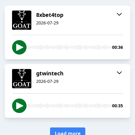
8xbet4top
2026-07-29
00:36
gtwintech
2026-07-29
00:35
Load more