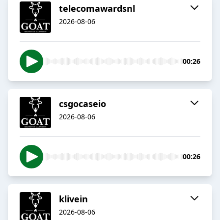
telecomawardsnl
2026-08-06
00:26
csgocaseio
2026-08-06
00:26
klivein
2026-08-06