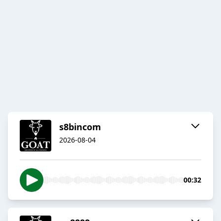
s8bincom
2026-08-04
00:32