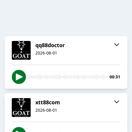
qq88doctor
2026-08-01
00:31
xtt88com
2026-08-01