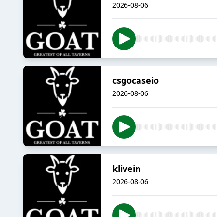
2026-08-06
csgocaseio
2026-08-06
klivein
2026-08-06