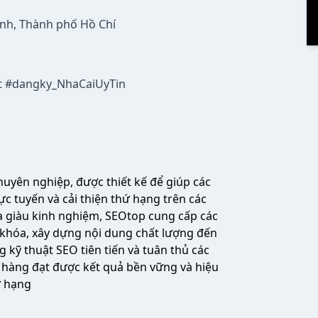
ạnh, Thành phố Hồ Chí
st #dangky_NhaCaiUyTin
huyên nghiệp, được thiết kế để giúp các
c tuyến và cải thiện thứ hạng trên các
a giàu kinh nghiệm, SEOtop cung cấp các
ừ khóa, xây dựng nội dung chất lượng đến
 kỹ thuật SEO tiên tiến và tuân thủ các
hàng đạt được kết quả bền vững và hiệu
ứ hạng