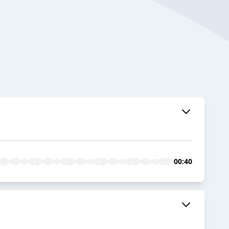
00:40