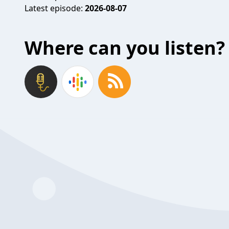
Latest episode:
2026-08-07
Where can you listen?