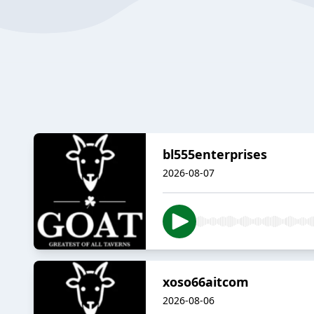
bl555enterprises
2026-08-07
xoso66aitcom
2026-08-06