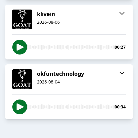
klivein
2026-08-06
00:27
okfuntechnology
2026-08-04
00:34