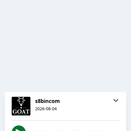
s8bincom
2026-08-04