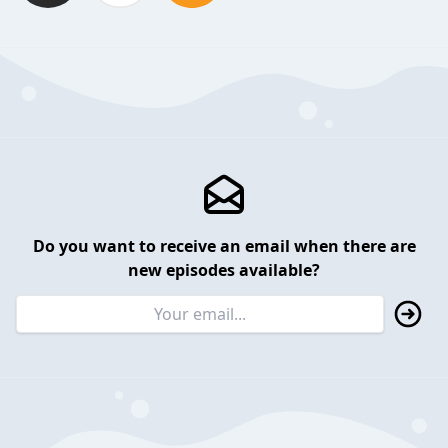
Do you want to receive an email when there are
new episodes available?