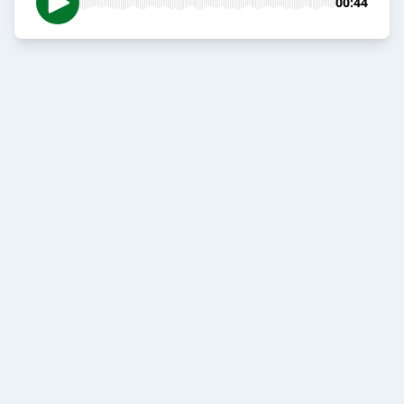
00:44