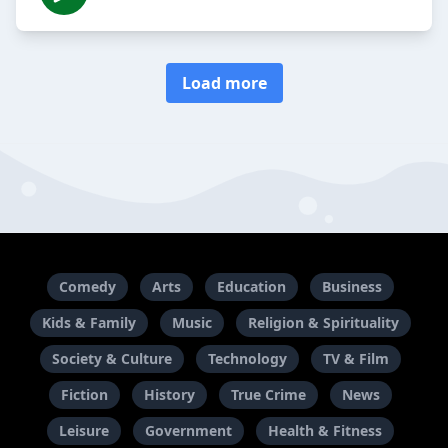
Load more
Comedy
Arts
Education
Business
Kids & Family
Music
Religion & Spirituality
Society & Culture
Technology
TV & Film
Fiction
History
True Crime
News
Leisure
Government
Health & Fitness