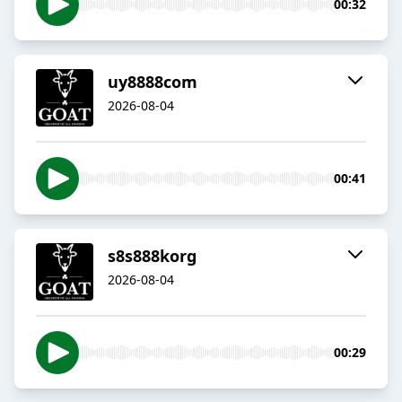
00:32
uy8888com
2026-08-04
00:41
s8s888korg
2026-08-04
00:29