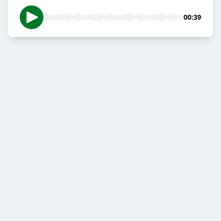
00:39