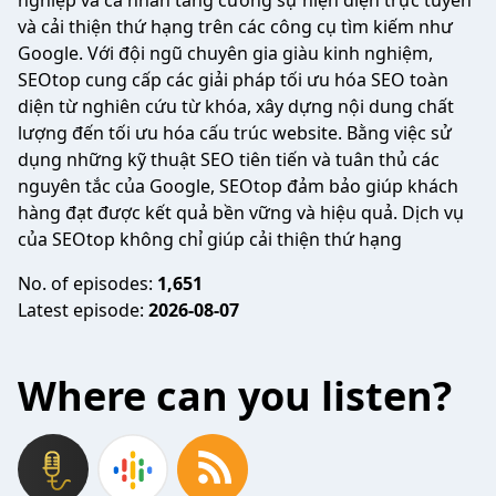
nghiệp và cá nhân tăng cường sự hiện diện trực tuyến
và cải thiện thứ hạng trên các công cụ tìm kiếm như
Google. Với đội ngũ chuyên gia giàu kinh nghiệm,
SEOtop cung cấp các giải pháp tối ưu hóa SEO toàn
diện từ nghiên cứu từ khóa, xây dựng nội dung chất
lượng đến tối ưu hóa cấu trúc website. Bằng việc sử
dụng những kỹ thuật SEO tiên tiến và tuân thủ các
nguyên tắc của Google, SEOtop đảm bảo giúp khách
hàng đạt được kết quả bền vững và hiệu quả. Dịch vụ
của SEOtop không chỉ giúp cải thiện thứ hạng
No. of episodes:
1,651
Latest episode:
2026-08-07
Where can you listen?