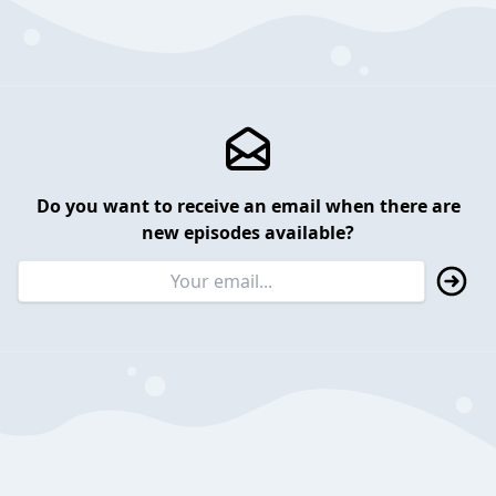
Do you want to receive an email when there are
new episodes available?