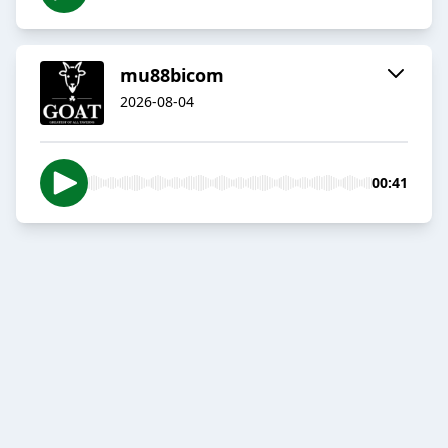
mu88bicom
2026-08-04
00:41