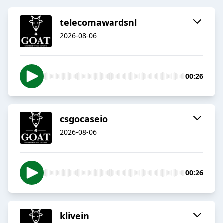
telecomawardsnl
2026-08-06
00:26
csgocaseio
2026-08-06
00:26
klivein