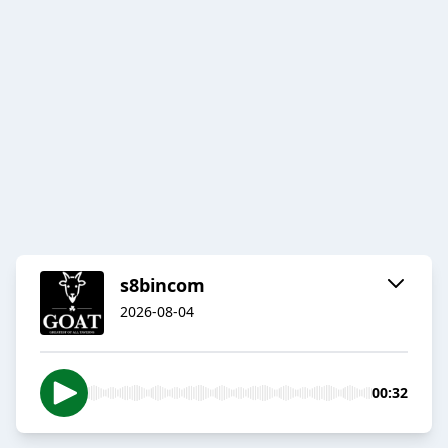
s8bincom
2026-08-04
00:32