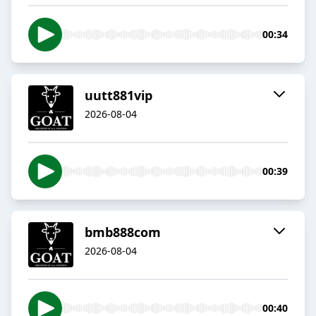
00:34
uutt881vip
2026-08-04
00:39
bmb888com
2026-08-04
00:40