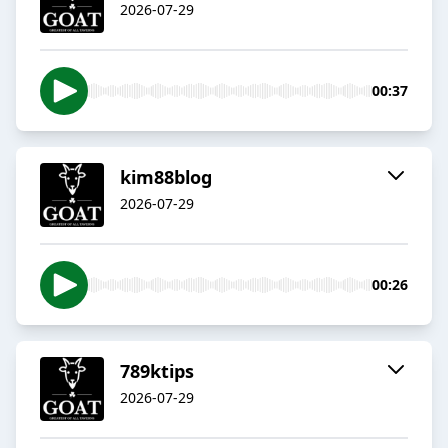
2026-07-29
00:37
kim88blog
2026-07-29
00:26
789ktips
2026-07-29