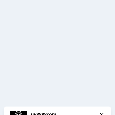
uy8888com