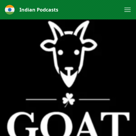
Indian Podcasts