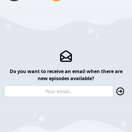
Do you want to receive an email when there are
new episodes available?