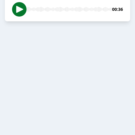
00:36