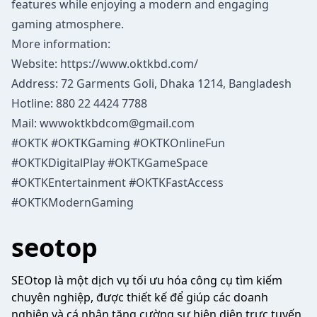
features while enjoying a modern and engaging
gaming atmosphere.
More information:
Website:
https://www.oktkbd.com/
Address: 72 Garments Goli, Dhaka 1214, Bangladesh
Hotline: 880 22 4424 7788
Mail: wwwoktkbdcom@gmail.com
#OKTK #OKTKGaming #OKTKOnlineFun
#OKTKDigitalPlay #OKTKGameSpace
#OKTKEntertainment #OKTKFastAccess
#OKTKModernGaming
seotop
SEOtop là một dịch vụ tối ưu hóa công cụ tìm kiếm
chuyên nghiệp, được thiết kế để giúp các doanh
nghiệp và cá nhân tăng cường sự hiện diện trực tuyến