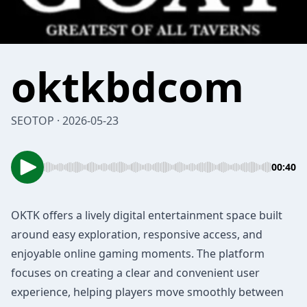
oktkbdcom
SEOTOP · 2026-05-23
00:40
OKTK
offers a lively digital entertainment space built
around easy exploration, responsive access, and
enjoyable online gaming moments. The platform
focuses on creating a clear and convenient user
experience, helping players move smoothly between