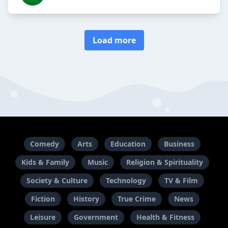
Load more
Comedy
Arts
Education
Business
Kids & Family
Music
Religion & Spirituality
Society & Culture
Technology
TV & Film
Fiction
History
True Crime
News
Leisure
Government
Health & Fitness