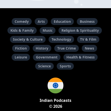
Comedy
Arts
Education
Business
Kids & Family
Music
Religion & Spirituality
Society & Culture
Technology
TV & Film
Fiction
History
True Crime
News
Leisure
Government
Health & Fitness
Science
Sports
Indian Podcasts
© 2026