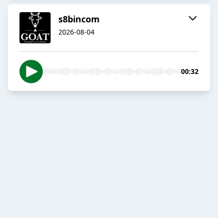
s8bincom
2026-08-04
00:32