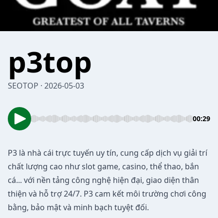
p3top
SEOTOP · 2026-05-03
00:29
P3
là nhà cái trực tuyến uy tín, cung cấp dịch vụ giải trí
chất lượng cao như slot game, casino, thể thao, bắn
cá... với nền tảng công nghệ hiện đại, giao diện thân
thiện và hỗ trợ 24/7. P3 cam kết môi trường chơi công
bằng, bảo mật và minh bạch tuyệt đối.