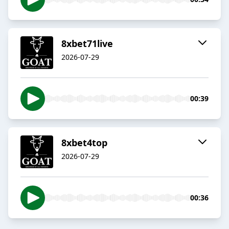
8xbet71live
2026-07-29
00:39
8xbet4top
2026-07-29
00:36