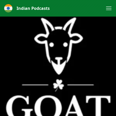
Indian Podcasts