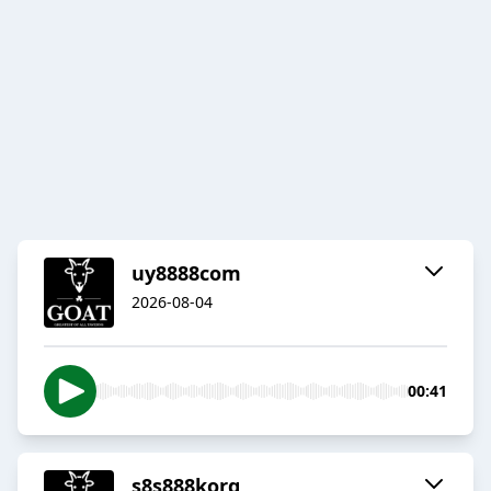
uy8888com
2026-08-04
00:41
s8s888korg