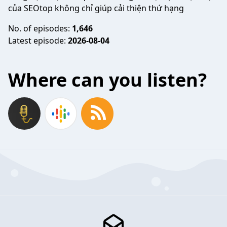
của SEOtop không chỉ giúp cải thiện thứ hạng
No. of episodes:
1,646
Latest episode:
2026-08-04
Where can you listen?