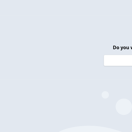
Do you 