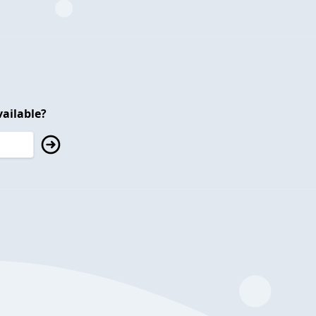
ailable?