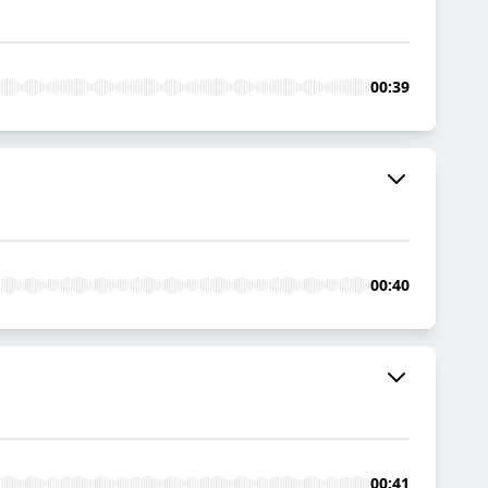
00:39
00:40
00:41