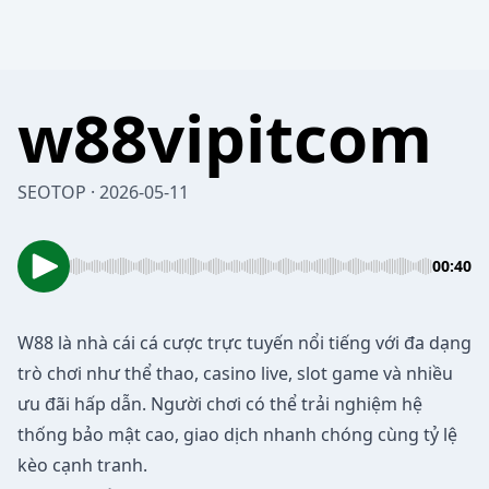
w88vipitcom
SEOTOP · 2026-05-11
00:40
W88
là nhà cái cá cược trực tuyến nổi tiếng với đa dạng
trò chơi như thể thao, casino live, slot game và nhiều
ưu đãi hấp dẫn. Người chơi có thể trải nghiệm hệ
thống bảo mật cao, giao dịch nhanh chóng cùng tỷ lệ
kèo cạnh tranh.