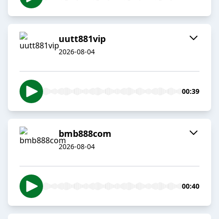
uutt881vip
2026-08-04
00:39
bmb888com
2026-08-04
00:40