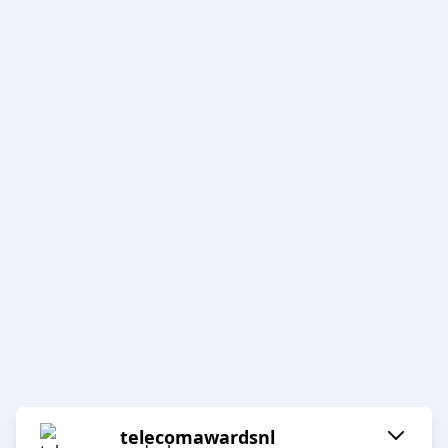
telecomawardsnl