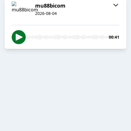
mu88bicom
2026-08-04
00:41