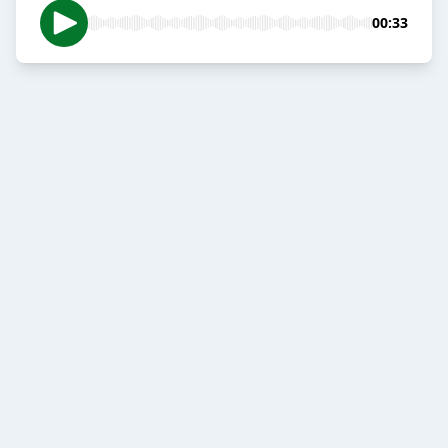
00:33