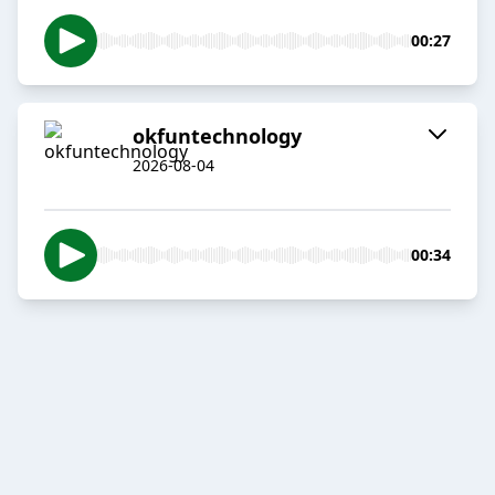
00:27
okfuntechnology
2026-08-04
00:34