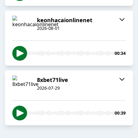
keonhacaionlinenet
2026-08-01
00:34
8xbet71live
2026-07-29
00:39