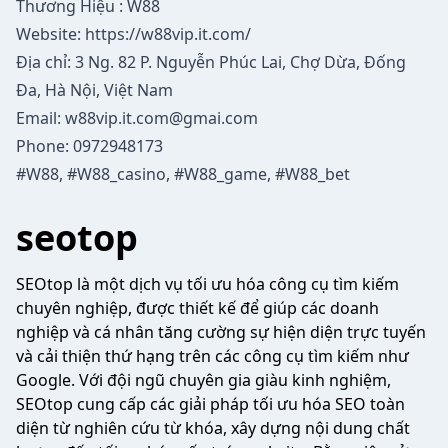
Thương Hiệu : W88
Website:
https://w88vip.it.com/
Địa chỉ: 3 Ng. 82 P. Nguyễn Phúc Lai, Chợ Dừa, Đống
Đa, Hà Nội, Việt Nam
Email: w88vip.it.com@gmai.com
Phone: 0972948173
#W88, #W88_casino, #W88_game, #W88_bet
seotop
SEOtop là một dịch vụ tối ưu hóa công cụ tìm kiếm
chuyên nghiệp, được thiết kế để giúp các doanh
nghiệp và cá nhân tăng cường sự hiện diện trực tuyến
và cải thiện thứ hạng trên các công cụ tìm kiếm như
Google. Với đội ngũ chuyên gia giàu kinh nghiệm,
SEOtop cung cấp các giải pháp tối ưu hóa SEO toàn
diện từ nghiên cứu từ khóa, xây dựng nội dung chất