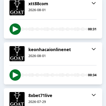
xtt88com
2026-08-01
00:31
keonhacaionlinenet
2026-08-01
00:34
8xbet71live
2026-07-29