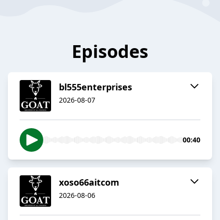
Episodes
bl555enterprises
2026-08-07
00:40
xoso66aitcom
2026-08-06