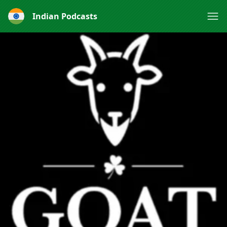
Indian Podcasts