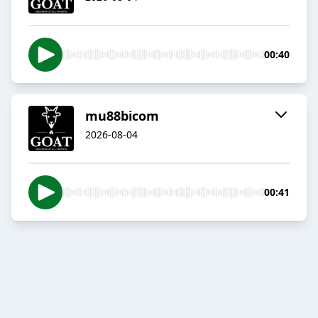
00:40
mu88bicom
2026-08-04
00:41