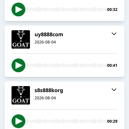
00:32
uy8888com
2026-08-04
00:41
s8s888korg
2026-08-04
00:29