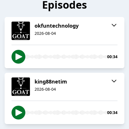
Episodes
okfuntechnology
2026-08-04
00:34
king88netim
2026-08-04
00:34