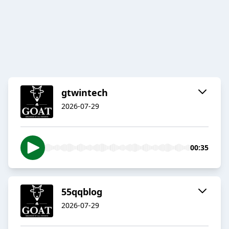
gtwintech
2026-07-29
00:35
55qqblog
2026-07-29