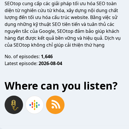
SEOtop cung cấp các giải pháp tối ưu hóa SEO toàn
diện từ nghiên cứu từ khóa, xây dựng nội dung chất
lượng đến tối ưu hóa cấu trúc website. Bằng việc sử
dụng những kỹ thuật SEO tiên tiến và tuân thủ các
nguyên tắc của Google, SEOtop đảm bảo giúp khách
hàng đạt được kết quả bền vững và hiệu quả. Dịch vụ
của SEOtop không chỉ giúp cải thiện thứ hạng
No. of episodes:
1,646
Latest episode:
2026-08-04
Where can you listen?