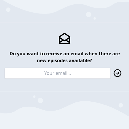
Do you want to receive an email when there are
new episodes available?