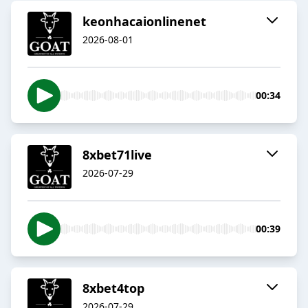
keonhacaionlinenet
2026-08-01
00:34
8xbet71live
2026-07-29
00:39
8xbet4top
2026-07-29