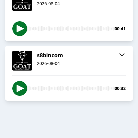
2026-08-04
00:41
s8bincom
2026-08-04
00:32