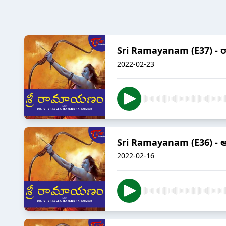
Sri Ramayanam (E37) - రాముడ
2022-02-23
Sri Ramayanam (E36) - ఆ వం
2022-02-16