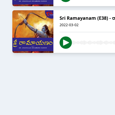
Sri Ramayanam (E38) - 
2022-03-02