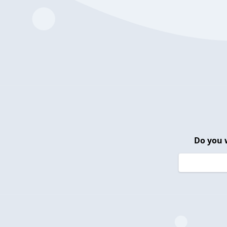
Do you 