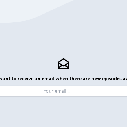
want to receive an email when there are new episodes av