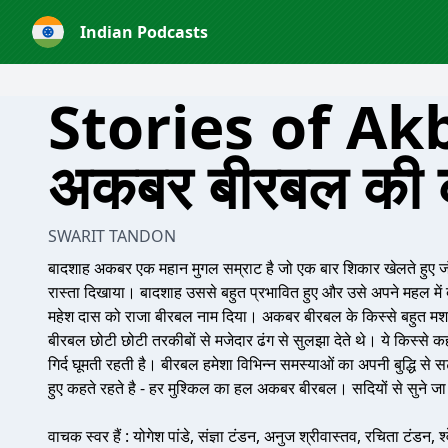
Indian Podcasts
Stories of Ak
अकबर बीरबल की क
SWARIT TANDON
बादशाह अकबर एक महान मुगल सम्राट है जो एक बार शिकार खेलते हुए जंगल
रास्ता दिखाया। बादशाह उससे बहुत प्रभावित हुए और उसे अपने महल में
महेश दास को राजा बीरबल नाम दिया। अकबर बीरबल के किस्से बहुत मशहूर 
बीरबल छोटी छोटी तरकीबों से मजेदार ढंग से सुलझा देते थे। ये किस्से 
गिर्द घूमती रहती है। बीरबल हमेशा विभिन्न समस्याओं का अपनी बुद्धि से
हुए कहते रहते है - हर मुश्किल का हल अकबर बीरबल। सदियों से सुने जा रहे
वाचक स्वर हैं : योगेश पांडे, संज्ञा टंडन, अनुज श्रीवास्तव, रचिता टंडन, श्