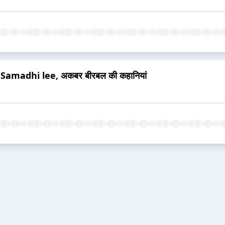
ne Samadhi lee, अकबर बीरबल की कहानियां