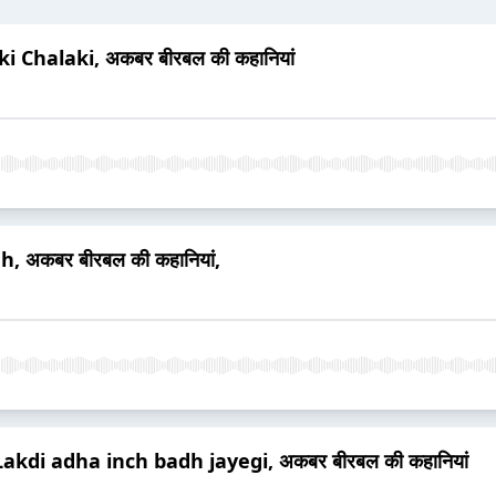
 ki Chalaki, अकबर बीरबल की कहानियां
h, अकबर बीरबल की कहानियां,
, Lakdi adha inch badh jayegi, अकबर बीरबल की कहानियां