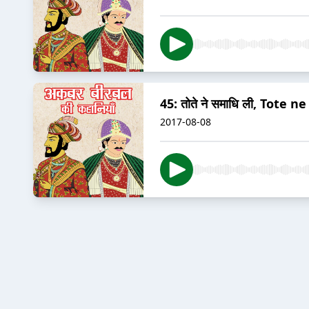
45: तोते ने समाधि ली, Tote 
2017-08-08