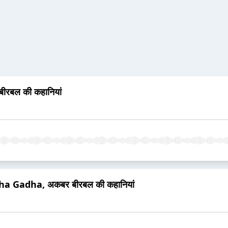
ीरबल की कहानियां
kha Gadha, अकबर बीरबल की कहानियां