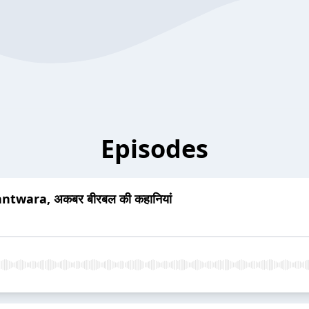
Episodes
Bantwara, अकबर बीरबल की कहानियां