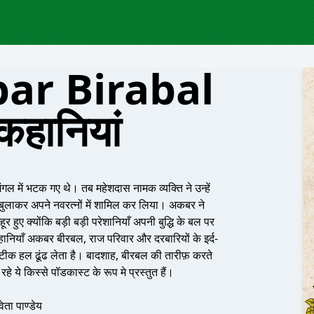
bar Birabal
हानियां
 में भटक गए थे। तब महेशदास नामक व्यक्ति ने उन्हें
 बुलाकर अपने नवरत्नों में शामिल कर लिया। अकबर ने
हुए क्योंकि बड़ी बड़ी परेशानियाँ अपनी बुद्धि के बल पर
कहानियाँ अकबर बीरबल, राज परिवार और दरबारियों के इर्द-
 सटीक हल ढूंढ लेता है। बादशाह, बीरबल की तारीफ़ करते
 ये किस्से पॉडकास्ट के रूप मे प्रस्तुत हैं।
वेता पाण्डेय