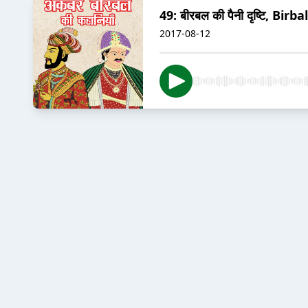
49: बीरबल की पैनी दृष्टि, Bir
2017-08-12