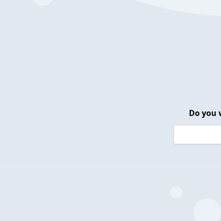
Do you 