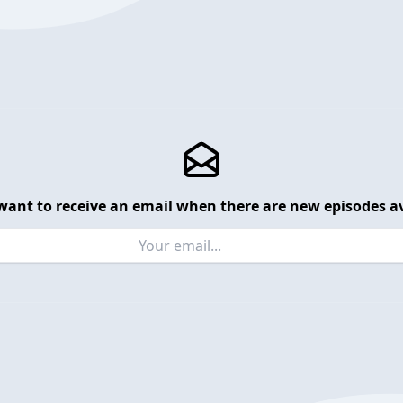
want to receive an email when there are new episodes av