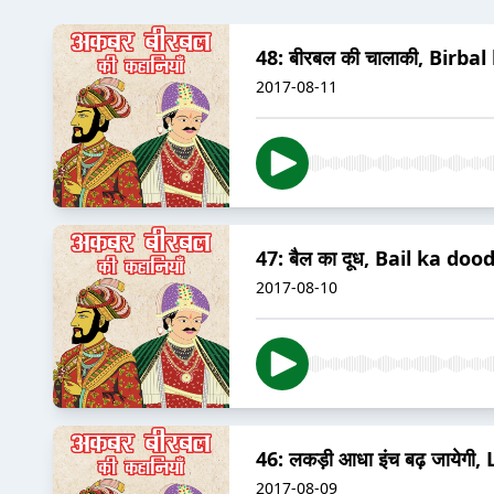
48: बीरबल की चालाकी, Birbal
2017-08-11
47: बैल का दूध, Bail ka dood
2017-08-10
46: लकड़ी आधा इंच बढ़ जायेगी
2017-08-09