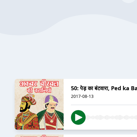
50: पेड़ का बंटवारा, Ped ka 
2017-08-13