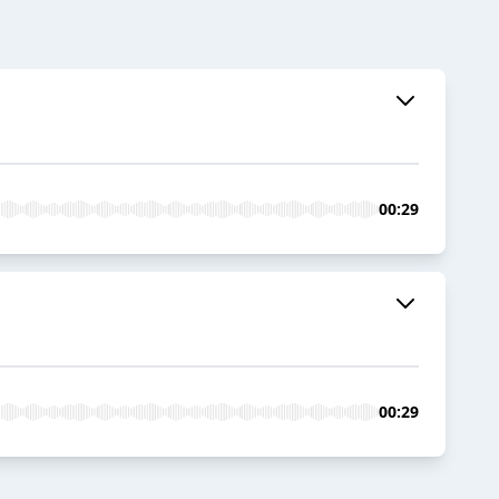
00:29
00:29