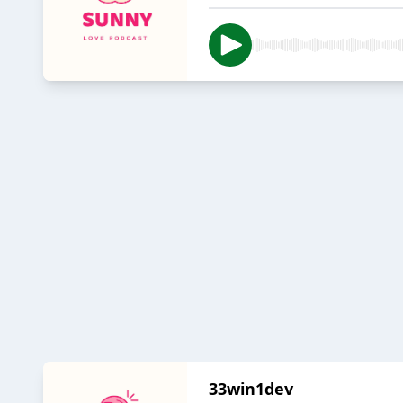
33win1dev