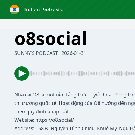
Indian Podcasts
o8social
SUNNY'S PODCAST · 2026-01-31
Nhà cái
O8
là một nền tảng trực tuyến hoạt động tro
thị trường quốc tế. Hoạt động của O8 hướng đến ng
theo quy định pháp luật.
Website:
https://o8.social/
Address: 158 Đ. Nguyễn Đình Chiểu, Khuê Mỹ, Ngũ Hà