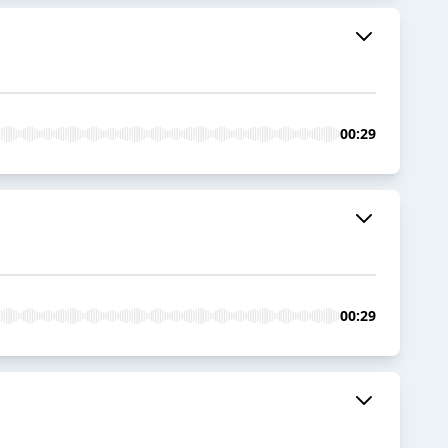
00:29
00:29