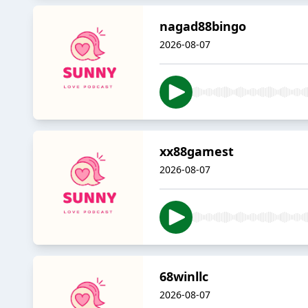
nagad88bingo
2026-08-07
xx88gamest
2026-08-07
68winllc
2026-08-07