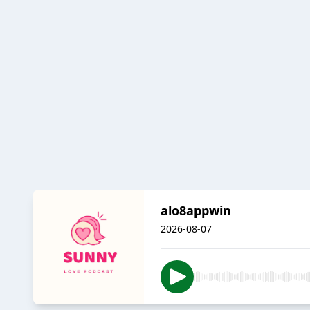
alo8appwin
2026-08-07