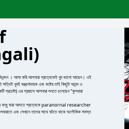
f
gali)
 অভিনন্দন । আসা করি আপনারা প্রত্যেকেই খুব ভালো আছেন। এই
সত্যিই খুবই যন্ত্রণাদায়ক এবং কষ্টের তাই কিছুটা আনন্দ ও
্রচেষ্টা) এর প্রয়াসে আপনারা শুনতে চলেছেন “কুলধারা
 5 জন বন্ধু যারা আদতে প্রত্যেকে paranornal researcher
কুলধারাতে এবং সেখানে তাদের সাথে ঘটতে থাকে অলৌকিক সমস্ত