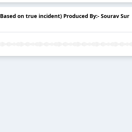
Based on true incident) Produced By:- Sourav Sur