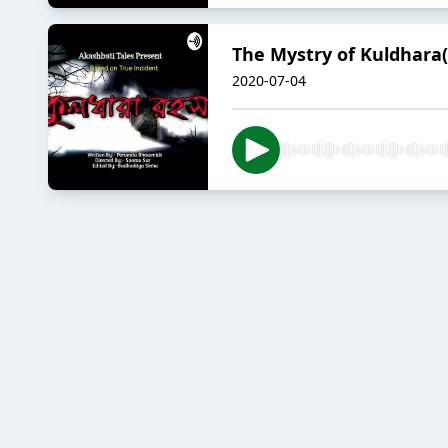
The Mystry of Kuldhara(
2020-07-04