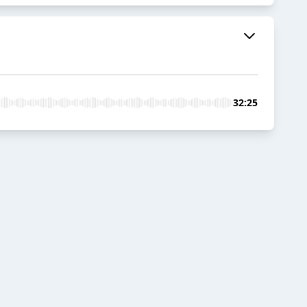
32:25