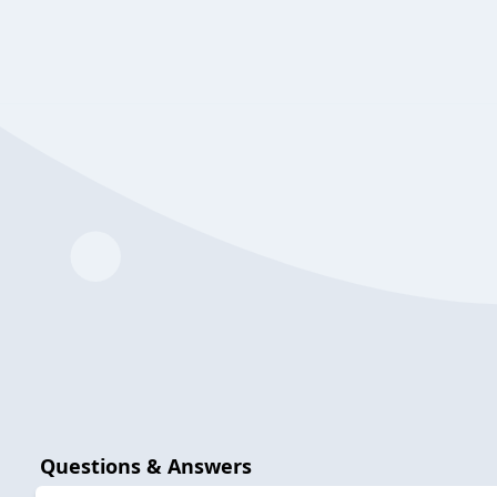
Questions & Answers