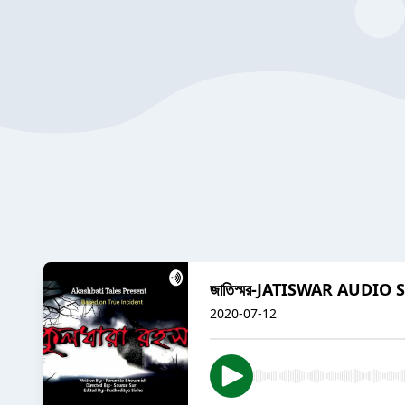
জাতিস্মর-JATISWAR AUD
2020-07-12