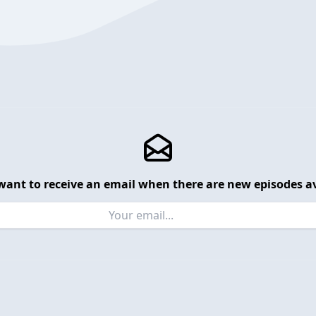
want to receive an email when there are new episodes av