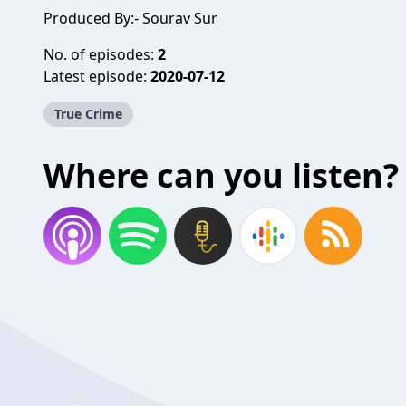
Produced By:- Sourav Sur
No. of episodes:
2
Latest episode:
2020-07-12
True Crime
Where can you listen?