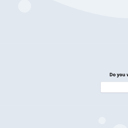
Do you 