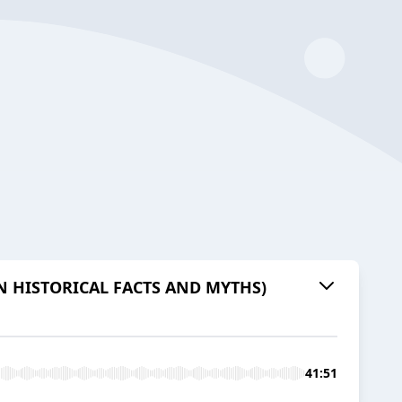
ON HISTORICAL FACTS AND MYTHS)
41:51