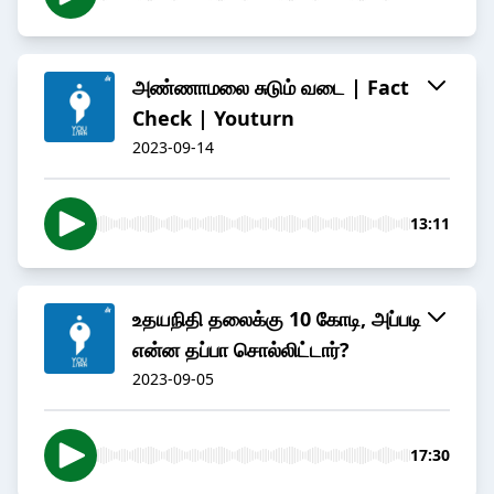
அண்ணாமலை சுடும் வடை | Fact
Check | Youturn
2023-09-14
13:11
உதயநிதி தலைக்கு 10 கோடி, அப்படி
என்ன தப்பா சொல்லிட்டார்?
2023-09-05
17:30