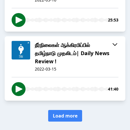
25:53
நீர்நிலைகள் ஆக்கிரமிப்பில்
தமிழ்நாடு முதலிடம்| Daily News
Review !
2022-03-15
41:40
Load more