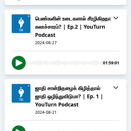
பெண்களின் உடைகளால் சீரழிகிறதா
கலாச்சாரம்? | Ep.2 | YouTurn
Podcast
2024-08-27
01:59:01
ஜாதி சான்றிதழைக் கிழித்தால்
ஜாதி ஒழிந்துவிடுமா? | Ep. 1 |
YouTurn Podcast
2024-08-21