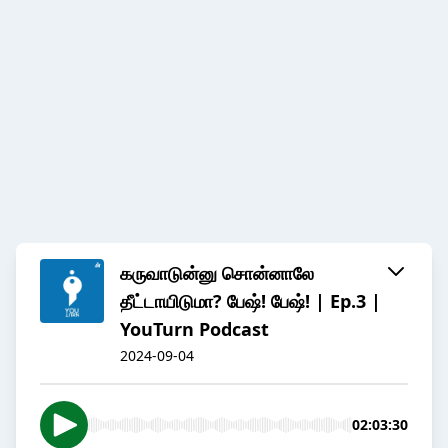
கருவாடுன்னு சொன்னாலே
தீட்டாயிடுமா? பேஷ்! பேஷ்! | Ep.3 |
YouTurn Podcast
2024-09-04
02:03:30