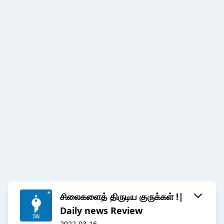
சிலைகளைத் திருடிய குருக்கள் !|
Daily news Review
2022-03-16