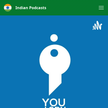
Indian Podcasts