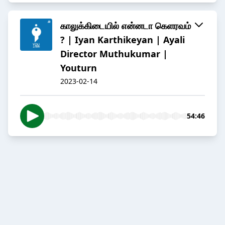
காலுக்கிடையில் என்னடா கெளரவம்
? | Iyan Karthikeyan | Ayali
Director Muthukumar |
Youturn
2023-02-14
54:46