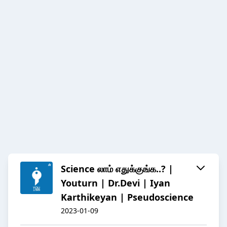
Science லாம் எதுக்குங்க..? |
Youturn | Dr.Devi | Iyan
Karthikeyan | Pseudoscience
2023-01-09