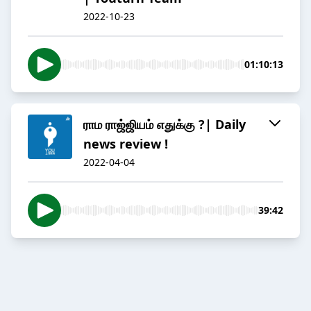
2022-10-23
01:10:13
ராம ராஜ்ஜியம் எதுக்கு ?| Daily
news review !
2022-04-04
39:42