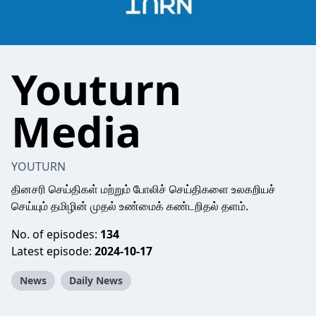
Youturn
Media
YOUTURN
தினசரி செய்திகள் மற்றும் போலிச் செய்திகளை உலகறியச்
செய்யும் தமிழின் முதல் உண்மைக் கண்டறிதல் தளம்.
No. of episodes:
134
Latest episode:
2024-10-17
News
Daily News