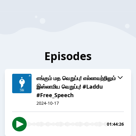
Episodes
எங்கும் மத வெறுப்பு! எல்லாவற்றிலும்
இஸ்லாமிய வெறுப்பு! #Laddu
#Free_Speech
2024-10-17
01:44:26