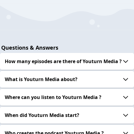
Questions & Answers
How many episodes are there of Youturn Media ?
What is Youturn Media about?
Where can you listen to Youturn Media ?
When did Youturn Media start?
Who creates the podcast Youturn Media ?