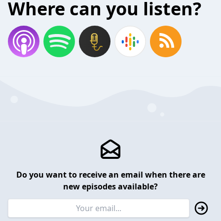
Where can you listen?
Do you want to receive an email when there are
new episodes available?