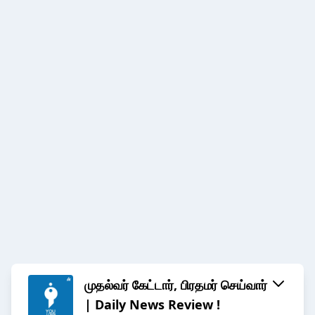
முதல்வர் கேட்டார், பிரதமர் செய்வார்
| Daily News Review !